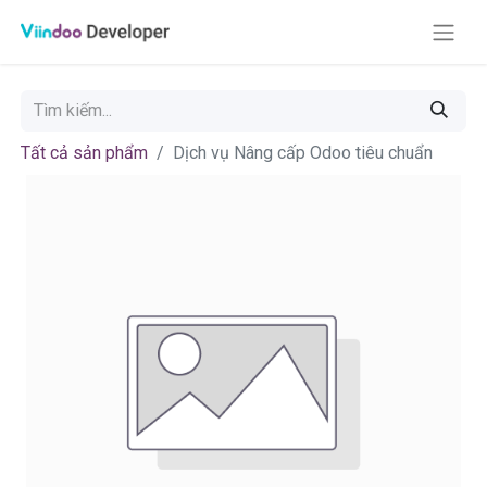
Tất cả sản phẩm
Dịch vụ Nâng cấp Odoo tiêu chuẩn